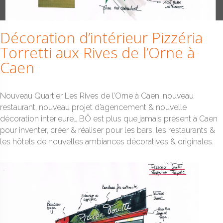
Décoration d’intérieur Pizzéria
Torretti aux Rives de l’Orne à
Caen
Nouveau Quartier Les Rives de l’Orne à Caen, nouveau
restaurant, nouveau projet d’agencement & nouvelle
décoration intérieure… BÔ est plus que jamais présent à Caen
pour inventer, créer & réaliser pour les bars, les restaurants &
les hôtels de nouvelles ambiances décoratives & originales.