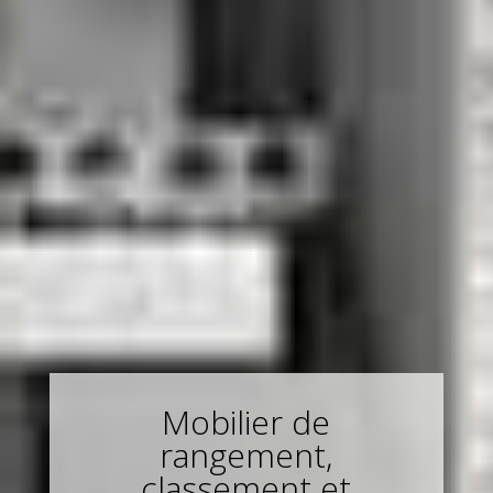
Mobilier de
rangement,
classement et