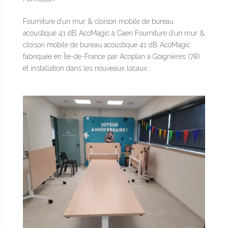
Fourniture d’un mur & cloison mobile de bureau
acoustique 41 dB AcoMagic à Caen Fourniture d’un mur &
cloison mobile de bureau acoustique 41 dB AcoMagic
fabriquée en Île-de-France par Acoplan à Goignières (78)
et installation dans les nouveaux locaux...