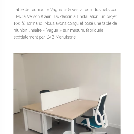
Table de réunion » Vague » & vestiaires industriels pour
TMC à Verson (Caen) Du dessin à l’installation, un projet
100 % normand. Nous avons conçu et posé une table de
réunion linéaire « Vague » sur mesure, fabriquée
spécialement par LVB Menuiserie...