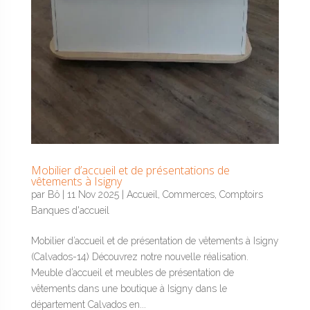
Mobilier d’accueil et de présentations de
vêtements à Isigny
par
Bô
|
11 Nov 2025
|
Accueil
,
Commerces
,
Comptoirs
Banques d'accueil
Mobilier d’accueil et de présentation de vêtements à Isigny
(Calvados-14) Découvrez notre nouvelle réalisation.
Meuble d’accueil et meubles de présentation de
vêtements dans une boutique à Isigny dans le
département Calvados en...