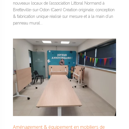
nouveaux locaux de l’association Littoral Normand à
Bretteville-sur-Odon (Caen) Création originale, conception
& fabrication unique réalisé sur mesure et à la main d’un
panneau mural...
Aménagement & équipement en mobiliers de