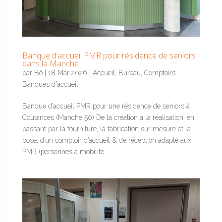
Banque d’accueil PMR pour résidence de seniors
dans la Manche
par
Bô
|
18 Mar 2026
|
Accueil
,
Bureau
,
Comptoirs
Banques d'accueil
Banque d’accueil PMR pour une résidence de seniors à
Coutances (Manche 50) De la création à la réalisation, en
passant par la fourniture, la fabrication sur mesure et la
pose, d’un comptoir d’accueil & de réception adapté aux
PMR (personnes à mobilité...