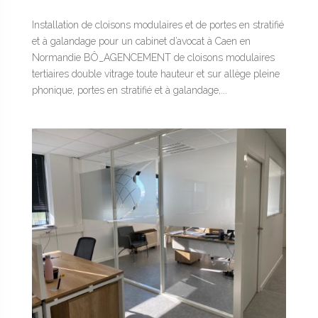
Installation de cloisons modulaires et de portes en stratifié
et à galandage pour un cabinet d’avocat à Caen en
Normandie BÔ_AGENCEMENT de cloisons modulaires
tertiaires double vitrage toute hauteur et sur allège pleine
phonique, portes en stratifié et à galandage,...