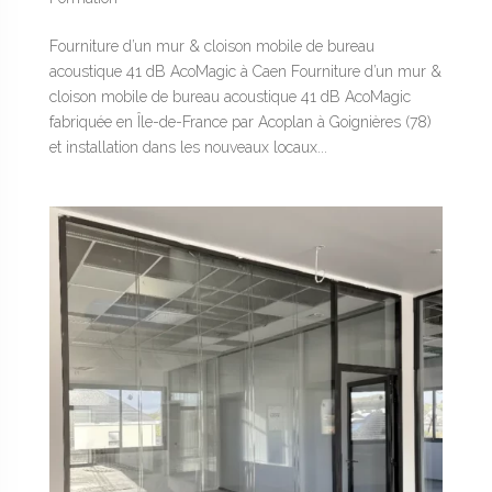
Fourniture d’un mur & cloison mobile de bureau
acoustique 41 dB AcoMagic à Caen Fourniture d’un mur &
cloison mobile de bureau acoustique 41 dB AcoMagic
fabriquée en Île-de-France par Acoplan à Goignières (78)
et installation dans les nouveaux locaux...